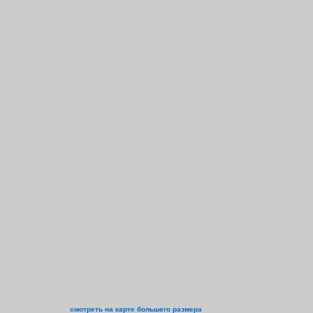
смотреть на карте большего размера